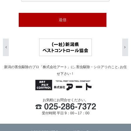
新潟の害虫駆除のプロ「株式会社アート」に､害虫駆除・シロアリのこと､お任
せ下さい！
お気軽にお問合せください。
受付時間 平日 9：00～17：00