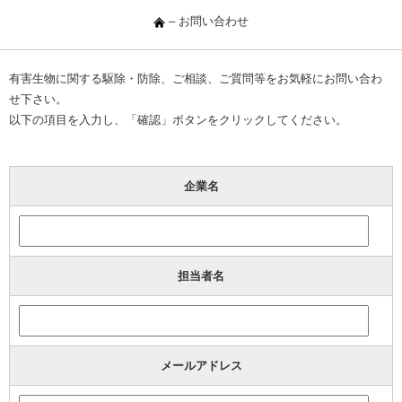
–
お問い合わせ
有害生物に関する駆除・防除、ご相談、ご質問等をお気軽にお問い合わ
せ下さい。
以下の項目を入力し、「確認」ボタンをクリックしてください。
企業名
担当者名
メールアドレス